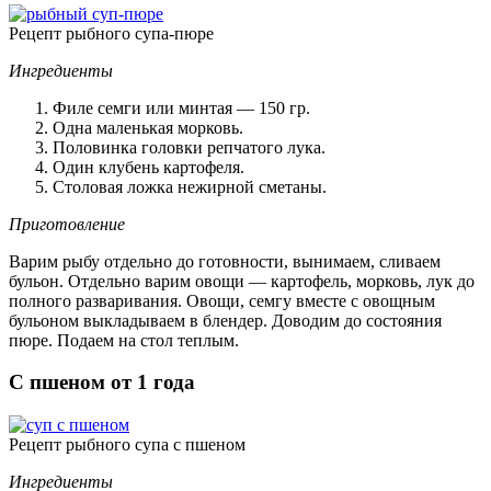
Рецепт рыбного супа-пюре
Ингредиенты
Филе семги или минтая — 150 гр.
Одна маленькая морковь.
Половинка головки репчатого лука.
Один клубень картофеля.
Столовая ложка нежирной сметаны.
Приготовление
Варим рыбу отдельно до готовности, вынимаем, сливаем
бульон. Отдельно варим овощи — картофель, морковь, лук до
полного разваривания. Овощи, семгу вместе с овощным
бульоном выкладываем в блендер. Доводим до состояния
пюре. Подаем на стол теплым.
С пшеном от 1 года
Рецепт рыбного супа с пшеном
Ингредиенты