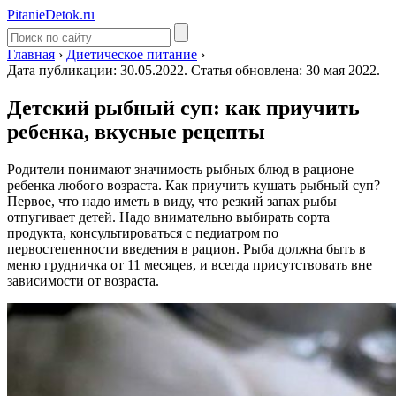
PitanieDetok.ru
Главная
›
Диетическое питание
›
Дата публикации: 30.05.2022. Статья обновлена: 30 мая 2022.
Детский рыбный суп: как приучить
ребенка, вкусные рецепты
Родители понимают значимость рыбных блюд в рационе
ребенка любого возраста. Как приучить кушать рыбный суп?
Первое, что надо иметь в виду, что резкий запах рыбы
отпугивает детей. Надо внимательно выбирать сорта
продукта, консультироваться с педиатром по
первостепенности введения в рацион. Рыба должна быть в
меню грудничка от 11 месяцев, и всегда присутствовать вне
зависимости от возраста.