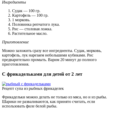
Ингредиенты
Судак — 100 гр.
Картофель — 100 гр.
1 морковь.
Половинка репчатого лука.
Рис — столовая ложка.
Растительное масло.
Приготовление
Можно заложить сразу все ингредиенты. Судак, морковь,
картофель, лук нарезаем небольшими кубиками. Рис
предварительно промыть. Варим 20 минут до полного
приготовления.
С фрикадельками для детей от 2 лет
Рецепт супа из рыбных фрикаделек
Фрикадельки можно делать не только из мяса, но и из рыбы.
Шарики не разваливаются, как принято считать, если
использовать филе белой рыбы.