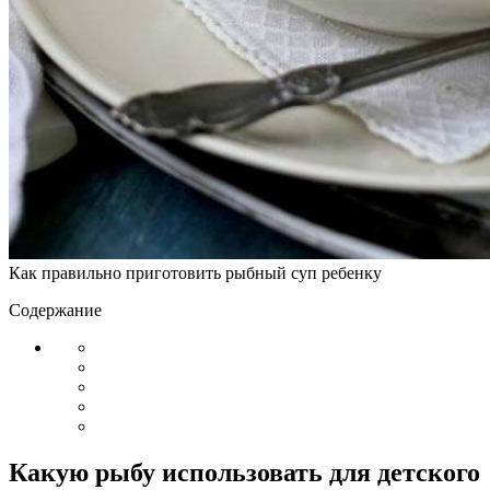
Как правильно приготовить рыбный суп ребенку
Содержание
Какую рыбу использовать для детского