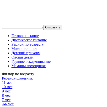
Готовое питание
Диетическое питание
Рацион по возрасту
Можно или нет
Детский прикорм
Овощи детям
Грудное вскармливание
Мамины помощники
Фильтр по возрасту
Ребенок-школьник
11 мес
10 мес
9 мес
8 мес
7 мес
4-6 мес