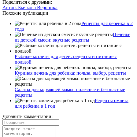
Поделиться с друзьями:
Автор:
Бычкова Вероника
Похожие публикации
Рецепты для ребенка в 2
года
Печенье
из детской смеси: вкусные рецепты
Рыбные котлеты для детей: рецепты и питание с
пользой
Куриная печень для ребенка: польза, выбор, рецепты
Салаты для кормящей мамы: полезные и безопасные
рецепты
Рецепты омлета
для ребенка в 1 год
Добавить комментарий: