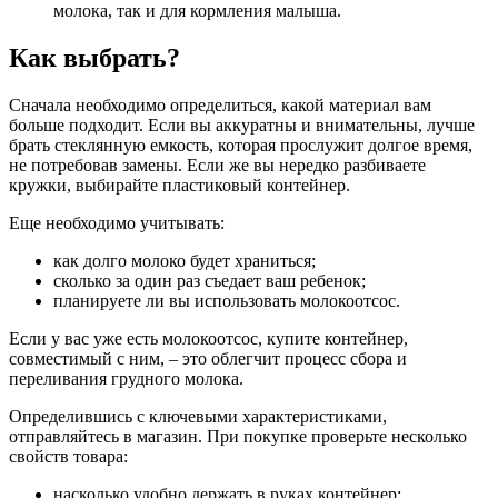
молока, так и для кормления малыша.
Как выбрать?
Сначала необходимо определиться, какой материал вам
больше подходит. Если вы аккуратны и внимательны, лучше
брать стеклянную емкость, которая прослужит долгое время,
не потребовав замены. Если же вы нередко разбиваете
кружки, выбирайте пластиковый контейнер.
Еще необходимо учитывать:
как долго молоко будет храниться;
сколько за один раз съедает ваш ребенок;
планируете ли вы использовать молокоотсос.
Если у вас уже есть молокоотсос, купите контейнер,
совместимый с ним, – это облегчит процесс сбора и
переливания грудного молока.
Определившись с ключевыми характеристиками,
отправляйтесь в магазин. При покупке проверьте несколько
свойств товара:
насколько удобно держать в руках контейнер;