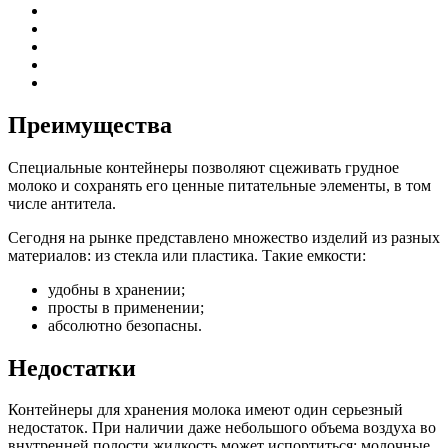
Преимущества
Специальные контейнеры позволяют сцеживать грудное
молоко и сохранять его ценные питательные элементы, в том
числе антитела.
Сегодня на рынке представлено множество изделий из разных
материалов: из стекла или пластика. Такие емкости:
удобны в хранении;
просты в применении;
абсолютно безопасны.
Недостатки
Контейнеры для хранения молока имеют один серьезный
недостаток. При наличии даже небольшого объема воздуха во
внутренней полости жидкость может испортиться: молочные