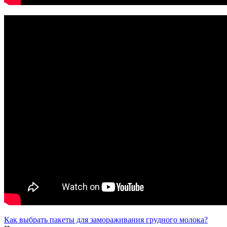
Как выбрать пакеты для замораживания грудного молока?