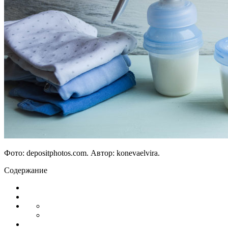
Фото: depositphotos.com. Автор: konevaelvira.
Содержание