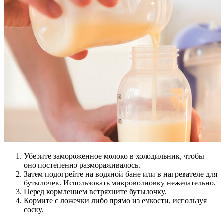
Уберите замороженное молоко в холодильник, чтобы
оно постепенно размораживалось.
Затем подогрейте на водяной бане или в нагревателе для
бутылочек. Использовать микроволновку нежелательно.
Перед кормлением встряхните бутылочку.
Кормите с ложечки либо прямо из емкости, используя
соску.