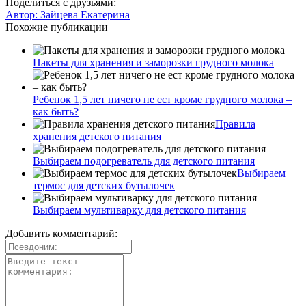
Поделиться с друзьями:
Автор:
Зайцева Екатерина
Похожие публикации
Пакеты для хранения и заморозки грудного молока
Ребенок 1,5 лет ничего не ест кроме грудного молока –
как быть?
Правила
хранения детского питания
Выбираем подогреватель для детского питания
Выбираем
термос для детских бутылочек
Выбираем мультиварку для детского питания
Добавить комментарий: