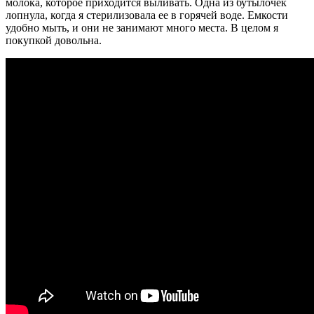
молока, которое приходится выливать. Одна из бутылочек
лопнула, когда я стерилизовала ее в горячей воде. Емкости
удобно мыть, и они не занимают много места. В целом я
покупкой довольна.